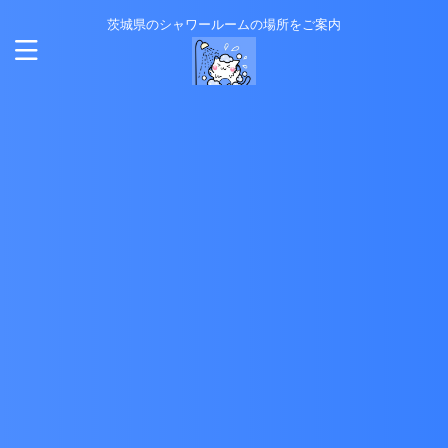
茨城県のシャワールームの場所をご案内