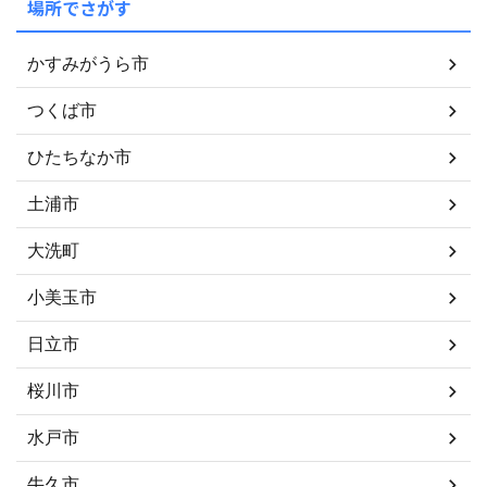
場所でさがす
かすみがうら市
つくば市
ひたちなか市
土浦市
大洗町
小美玉市
日立市
桜川市
水戸市
牛久市