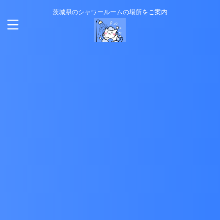
茨城県のシャワールームの場所をご案内