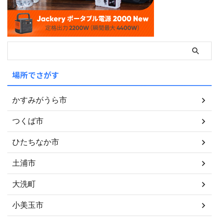
場所でさがす
かすみがうら市
つくば市
ひたちなか市
土浦市
大洗町
小美玉市