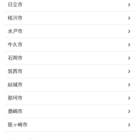
日立市
桜川市
水戸市
牛久市
石岡市
筑西市
結城市
那珂市
鹿嶋市
龍ヶ崎市